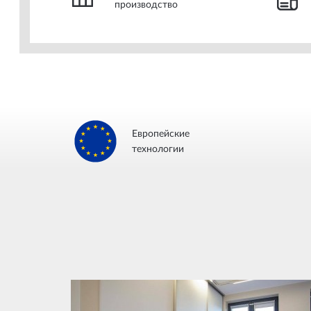
производство
Европейские
технологии