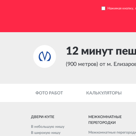
Нажимая кнопку, 
12 минут пе
(900 метров) от м. Елизаро
ФОТО РАБОТ
КАЛЬКУЛЯТОРЫ
ДВЕРИ-КУПЕ
МЕЖКОМНАТНЫЕ
ПЕРЕГОРОДКИ
В небольшую нишу
Межкомнатные перегород
В широкую нишу