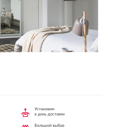
Установим
в день доставки
Большой выбор