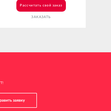
Рассчитать свой заказ
ЗАКАЗАТЬ
Т!
равить заявку