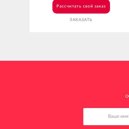
Рассчитать свой заказ
ЗАКАЗАТЬ
О