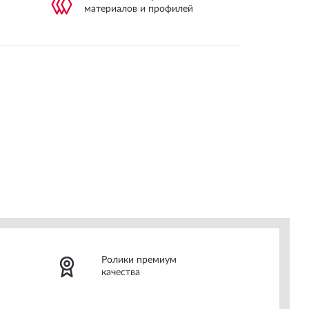
материалов и профилей
Ролики премиум
качества