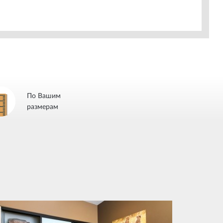
По Вашим
размерам