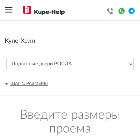
Купе-Хелп
ШАГ 1: РАЗМЕРЫ
Введите размеры
проема