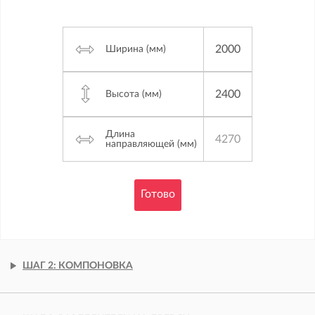
Ширина (мм)
Высота (мм)
Длина
направляющей (мм)
Готово
ШАГ 2: КОМПОНОВКА