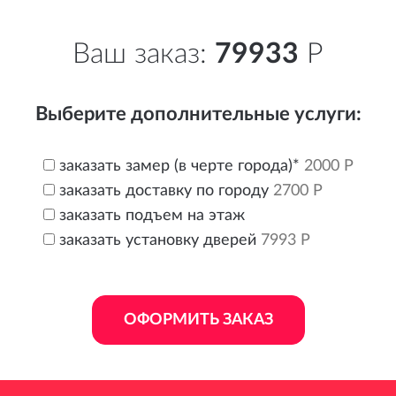
Ваш заказ:
79933
Р
Выберите дополнительные услуги:
заказать замер (в черте города)*
2000 Р
заказать доставку по городу
2700 Р
заказать подъем на этаж
заказать установку дверей
7993 Р
ОФОРМИТЬ ЗАКАЗ