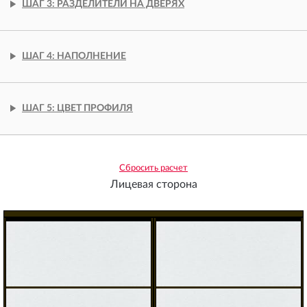
ШАГ 3: РАЗДЕЛИТЕЛИ НА ДВЕРЯХ
ШАГ 4: НАПОЛНЕНИЕ
ШАГ 5: ЦВЕТ ПРОФИЛЯ
Сбросить расчет
Лицевая сторона