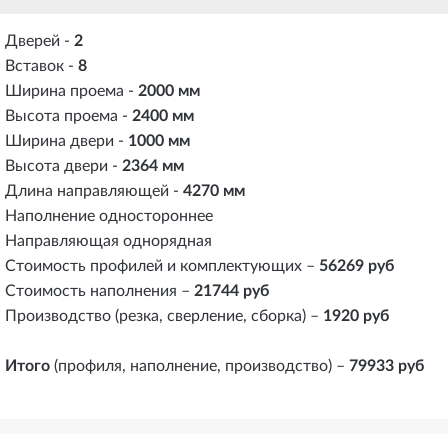
Дверей ‐
2
Вставок ‐
8
Ширина проема ‐
2000 мм
Высота проема ‐
2400 мм
Ширина двери ‐
1000 мм
Высота двери ‐
2364 мм
Длина направляющей ‐
4270 мм
Наполнение одностороннее
Направляющая однорядная
Стоимость профилей и комплектующих –
56269 руб
Стоимость наполнения –
21744 руб
Производство (резка, сверление, сборка) –
1920 руб
Итого
(профиля, наполнение, производство) –
79933 руб