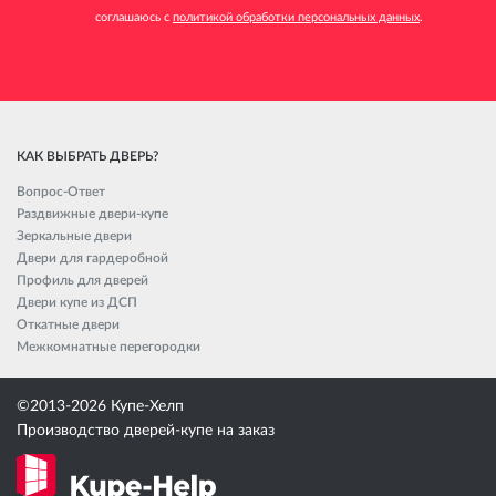
соглашаюсь с
политикой обработки персональных данных
.
КАК ВЫБРАТЬ ДВЕРЬ?
Вопрос-Ответ
Раздвижные двери-купе
Зеркальные двери
Двери для гардеробной
Профиль для дверей
Двери купе из ДСП
Откатные двери
Межкомнатные перегородки
©2013-2026
Купе-Хелп
Производство дверей-купе на заказ