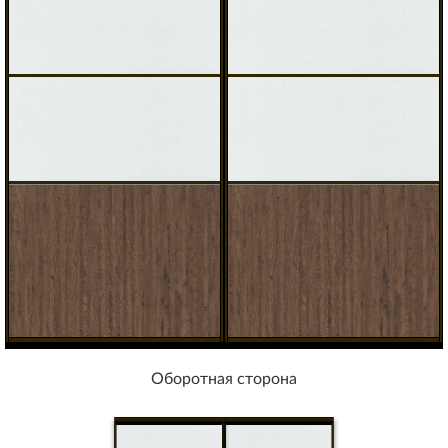
Оборотная сторона